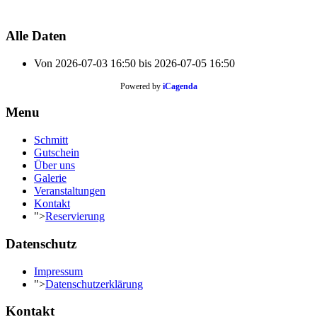
Alle Daten
Von
2026-07-03
16:50
bis
2026-07-05
16:50
Powered by
iCagenda
Menu
Schmitt
Gutschein
Über uns
Galerie
Veranstaltungen
Kontakt
">
Reservierung
Datenschutz
Impressum
">
Datenschutzerklärung
Kontakt