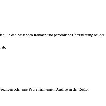
den Sie den passenden Rahmen und persönliche Unterstützung bei der
 ab.
 Freunden oder eine Pause nach einem Ausflug in der Region.