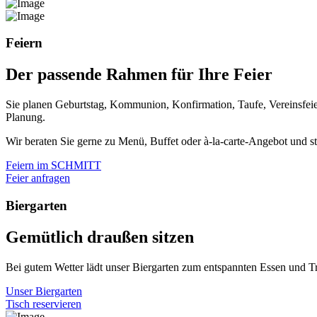
Feiern
Der passende Rahmen für Ihre Feier
Sie planen Geburtstag, Kommunion, Konfirmation, Taufe, Vereinsfei
Planung.
Wir beraten Sie gerne zu Menü, Buffet oder à-la-carte-Angebot und 
Feiern im SCHMITT
Feier anfragen
Biergarten
Gemütlich draußen sitzen
Bei gutem Wetter lädt unser Biergarten zum entspannten Essen und Tr
Unser Biergarten
Tisch reservieren