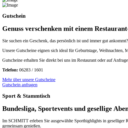
Gutschein
Genuss verschenken mit einem Restaurant
Sie suchen ein Geschenk, das persönlich ist und immer gut ankommt
Unsere Gutscheine eignen sich ideal für Geburtstage, Weihnachten, Mu
Gutscheine erhalten Sie direkt bei uns im Restaurant oder auf Anfrage
Telefon:
06283 / 1601
Mehr über unsere Gutscheine
Gutschein anfragen
Sport & Stammtisch
Bundesliga, Sportevents und gesellige Abe
Im SCHMITT erleben Sie ausgewählte Sporthighlights in geselliger R
gemeinsam genießen.