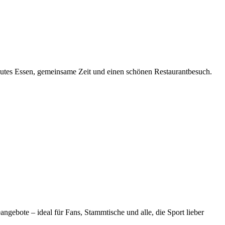
utes Essen, gemeinsame Zeit und einen schönen Restaurantbesuch.
ebote – ideal für Fans, Stammtische und alle, die Sport lieber