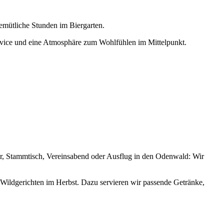
emütliche Stunden im Biergarten.
ervice und eine Atmosphäre zum Wohlfühlen im Mittelpunkt.
er, Stammtisch, Vereinsabend oder Ausflug in den Odenwald: Wir
u Wildgerichten im Herbst. Dazu servieren wir passende Getränke,