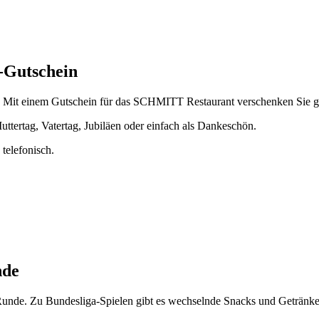
-Gutschein
? Mit einem Gutschein für das SCHMITT Restaurant verschenken Sie g
ttertag, Vatertag, Jubiläen oder einfach als Dankeschön.
 telefonisch.
nde
unde. Zu Bundesliga-Spielen gibt es wechselnde Snacks und Getränkeang