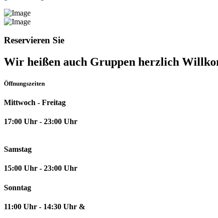
Reservieren Sie
Wir heißen auch Gruppen herzlich Will
Öffnungszeiten
Mittwoch - Freitag
17:00 Uhr - 23:00 Uhr
Samstag
15:00 Uhr - 23:00 Uhr
Sonntag
11:00 Uhr - 14:30 Uhr &