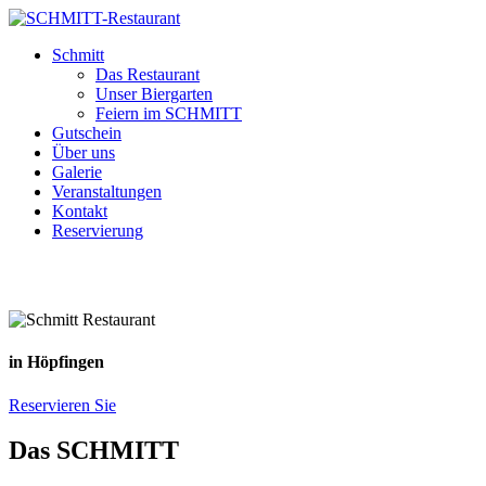
Schmitt
Das Restaurant
Unser Biergarten
Feiern im SCHMITT
Gutschein
Über uns
Galerie
Veranstaltungen
Kontakt
Reservierung
in Höpfingen
Reservieren Sie
Das SCHMITT