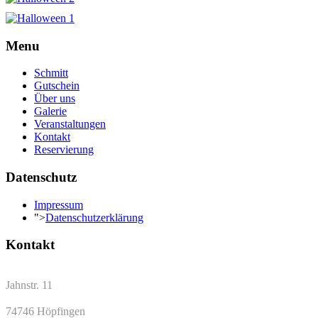
Menu
Schmitt
Gutschein
Über uns
Galerie
Veranstaltungen
Kontakt
Reservierung
Datenschutz
Impressum
">
Datenschutzerklärung
Kontakt
Jahnstr. 11
74746 Höpfingen